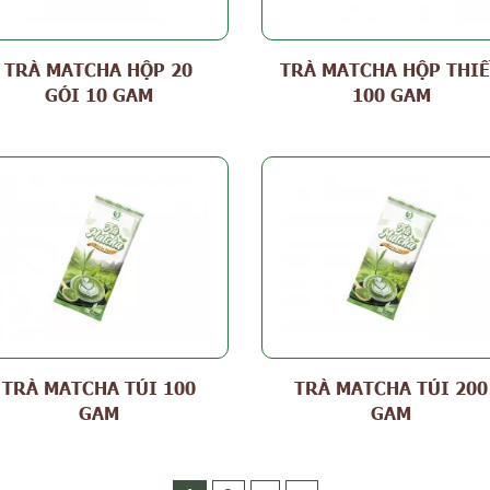
TRÀ MATCHA HỘP 20
TRÀ MATCHA HỘP THI
GÓI 10 GAM
100 GAM
TRÀ MATCHA TÚI 100
TRÀ MATCHA TÚI 200
GAM
GAM