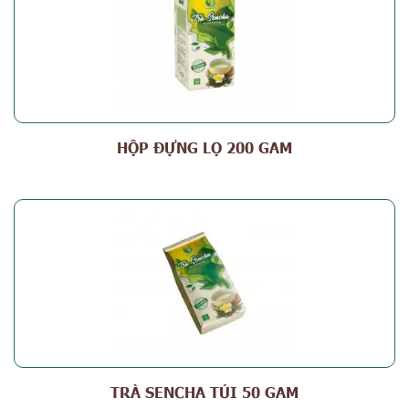
HỘP ĐỰNG LỌ 200 GAM
TRÀ SENCHA TÚI 50 GAM