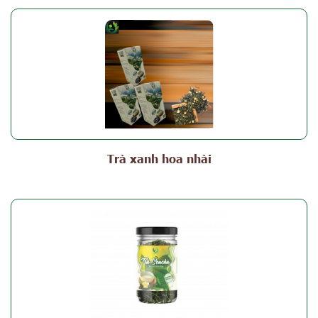
Trà xanh hoa nhài