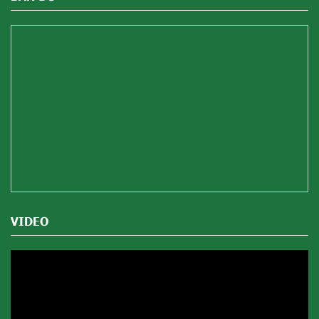
VIDEO