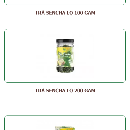
TRÀ SENCHA LỌ 100 GAM
TRÀ SENCHA LỌ 200 GAM