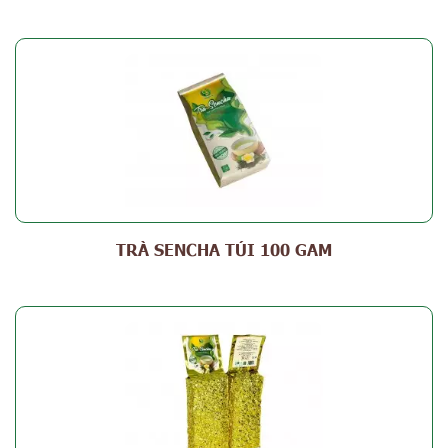
TRÀ SENCHA TÚI 100 GAM