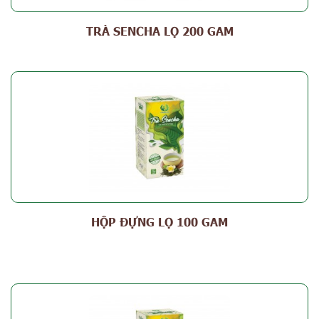
TRÀ SENCHA LỌ 200 GAM
HỘP ĐỰNG LỌ 100 GAM