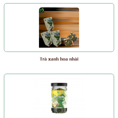
Trà xanh hoa nhài