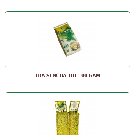
TRÀ SENCHA TÚI 100 GAM