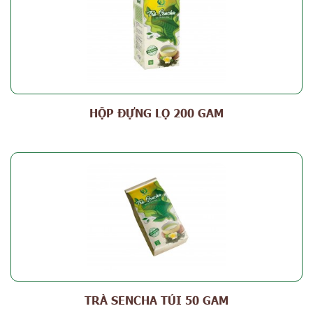
HỘP ĐỰNG LỌ 200 GAM
TRÀ SENCHA TÚI 50 GAM