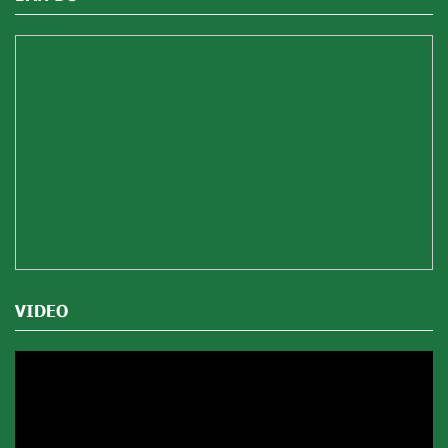
VIDEO