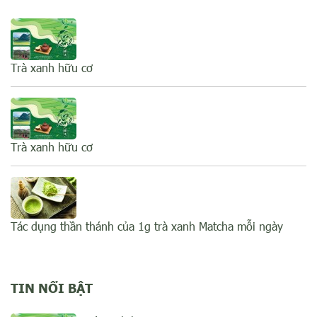
Trà xanh hữu cơ
Trà xanh hữu cơ
Tác dụng thần thánh của 1g trà xanh Matcha mỗi ngày
TIN NỔI BẬT