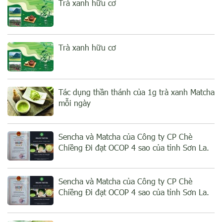
Trà xanh hữu cơ
Trà xanh hữu cơ
Tác dụng thần thánh của 1g trà xanh Matcha
mỗi ngày
Sencha và Matcha của Công ty CP Chè
Chiềng Đi đạt OCOP 4 sao của tỉnh Sơn La.
Sencha và Matcha của Công ty CP Chè
Chiềng Đi đạt OCOP 4 sao của tỉnh Sơn La.