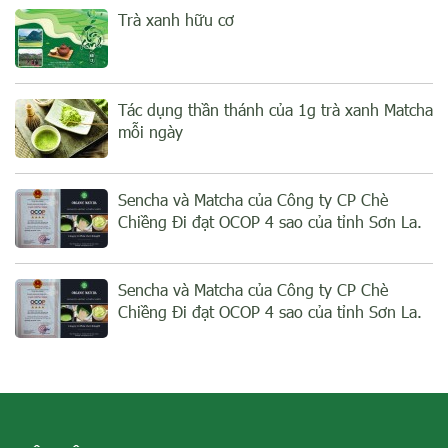
Trà xanh hữu cơ
Tác dụng thần thánh của 1g trà xanh Matcha
mỗi ngày
Sencha và Matcha của Công ty CP Chè
Chiềng Đi đạt OCOP 4 sao của tỉnh Sơn La.
Sencha và Matcha của Công ty CP Chè
Chiềng Đi đạt OCOP 4 sao của tỉnh Sơn La.