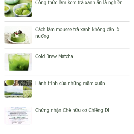
Công thức làm kem trà xanh ăn là nghiền
Cách làm mousse trà xanh không cần lò
nướng
Cold Brew Matcha
Hành trình của những mầm xuân
Chứng nhận Chè hữu cơ Chiềng Đi