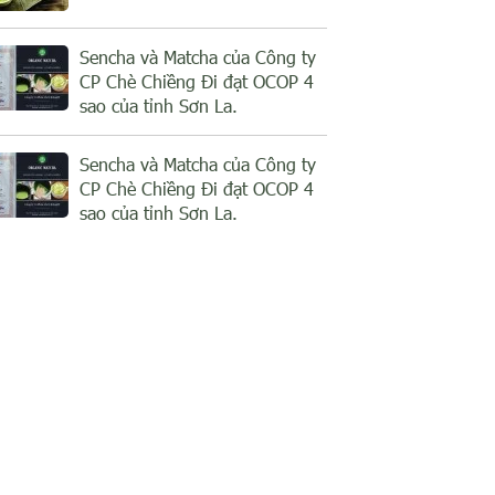
Sencha và Matcha của Công ty
CP Chè Chiềng Đi đạt OCOP 4
sao của tỉnh Sơn La.
Sencha và Matcha của Công ty
CP Chè Chiềng Đi đạt OCOP 4
sao của tỉnh Sơn La.