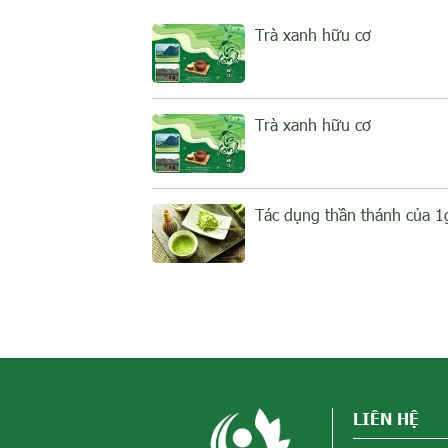
Trà xanh hữu cơ
Trà xanh hữu cơ
Tác dụng thần thánh của 1
LIÊN HỆ