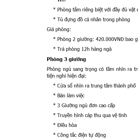
* Phòng tắm riêng biệt với đầy đủ vật
* Tủ đựng đồ cá nhân trong phòng
Giá phòng:
* Phòng 2 giường: 420.000VNĐ bao gồm
* Trả phòng 12h hàng ngà
Phòng 3 giường
Phòng ngủ sang trọng có tầm nhìn ra tr
tiện nghi hiện đại:
* Cửa sổ nhìn ra trung tâm thành phố
* Bàn làm việc
* 3 Giường ngủ đơn cao cấp
* Truyền hình cáp thu qua vệ tinh
* Điều hòa
* Công tắc điện tự động